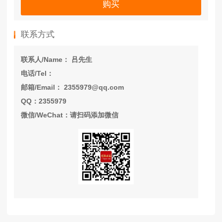
购买
联系方式
联系人/Name： 吕先生
电话/Tel：
邮箱/Email： 2355979@qq.com
QQ：2355979
微信/WeChat：请扫码添加微信